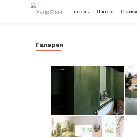
Головна
Про нас
Прожи
Галерея