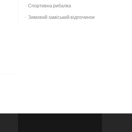
Спортивна рибалка
Зимовий заміський відпочинок